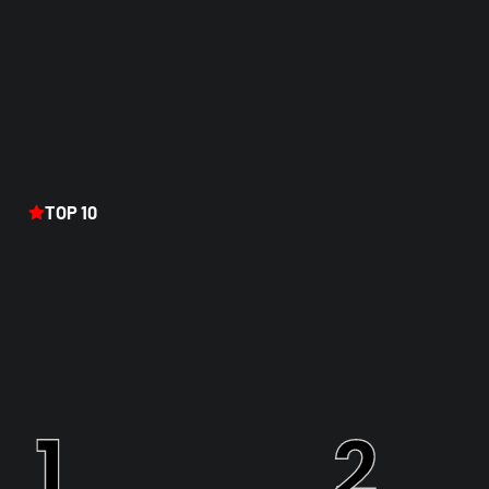
TOP 10