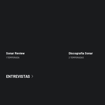
Sonar Review
Discografía Sonar
1 TEMPORADA
2 TEMPORADAS
ENTREVISTAS