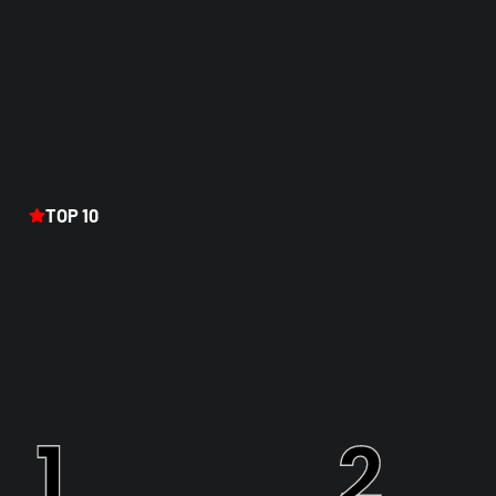
TOP 10