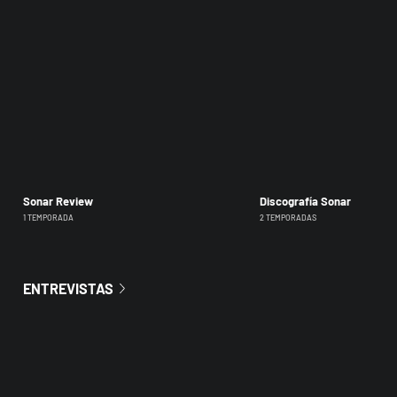
Sonar Review
Discografía Sonar
1 TEMPORADA
2 TEMPORADAS
ENTREVISTAS