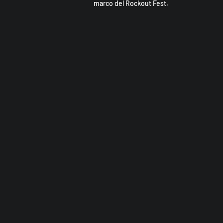
marco del Rockout Fest.