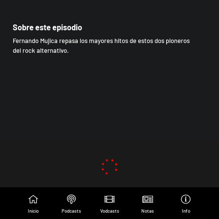
Sobre este episodio
Fernando Mujica repasa los mayores hitos de estos dos pioneros
del rock alternativo.
Inicio
Podcasts
Vodcasts
Notas
Info