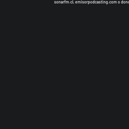
sonarfm.cl, emisorpodcasting.com o don