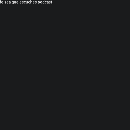
de sea que escuches podcast.