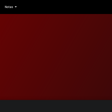
Notas