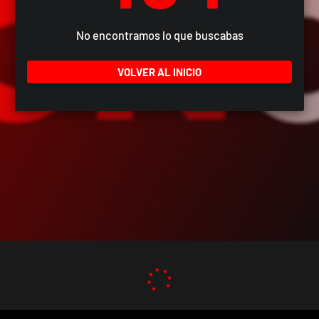
No encontramos lo que buscabas
VOLVER AL INICIO