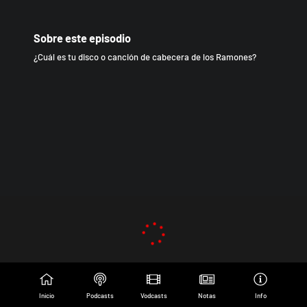
Sobre este episodio
¿Cuál es tu disco o canción de cabecera de los Ramones?
Inicio
Podcasts
Vodcasts
Notas
Info