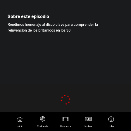
Sobre este episodio
Rendimos homenaje al disco clave para comprender la
reinvención de los británicos en los 90.
Inicio
Podcasts
Vodcasts
Notas
Info