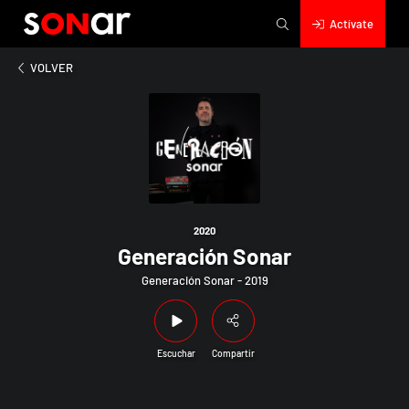
Actívate
2020
Generación Sonar
VOLVER
2020
Generación Sonar
Generación Sonar - 2019
Escuchar
Compartir