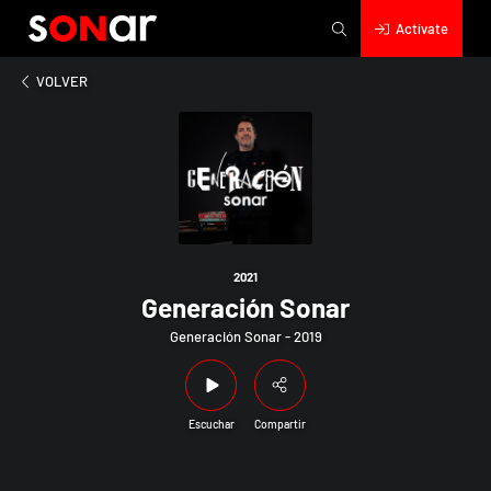
Actívate
2021
Generación Sonar
VOLVER
2021
Generación Sonar
Generación Sonar - 2019
Escuchar
Compartir