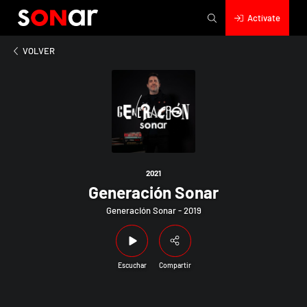
Actívate
2021
Generación Sonar
VOLVER
2021
Generación Sonar
Generación Sonar - 2019
Escuchar
Compartir