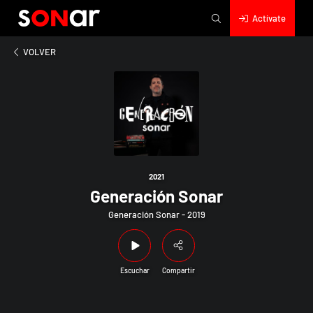
Actívate
2021
Generación Sonar
VOLVER
2021
Generación Sonar
Generación Sonar - 2019
Escuchar
Compartir