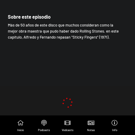
Sobre este episodio
Más de 50 años de este disco que muchos consideran como la
mejor obra maestra que pudo haber dado Rolling Stones. en este
capítulo, Alfredo y Fernando repasan "Sticky Fingers" (1971).
Inicio
Podcasts
Vodcasts
Notas
Info