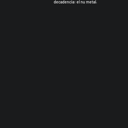
decadencia: el nu metal.