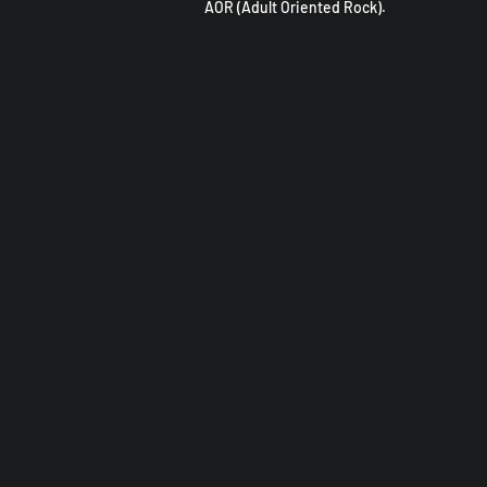
AOR (Adult Oriented Rock).