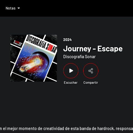
Notas
2024
Journey - Escape
Discografía Sonar
Escuchar
Compartir
 el mejor momento de creatividad de esta banda de hardrock, responsabl