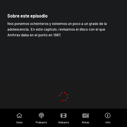
Sobre este episodio
Nos ponemos ochenteros y volvemos un poco a un grado de la
adolescencia. En este capítulo, revisamos el disco con el que
Anthrax daba en el punto en 1987.
Inicio
Podcasts
Vodcasts
Notas
Info