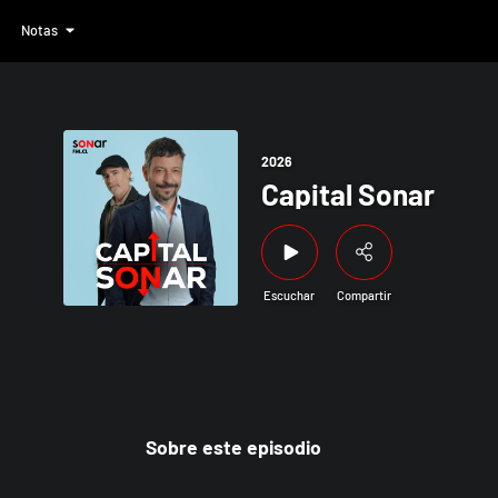
Notas
2026
Capital Sonar
Escuchar
Compartir
Sobre este episodio