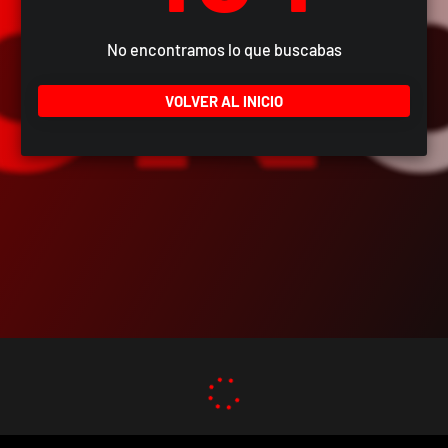
No encontramos lo que buscabas
VOLVER AL INICIO